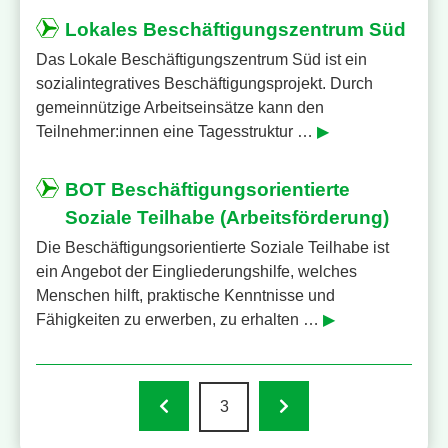
Lokales Beschäftigungszentrum Süd
Das Lokale Beschäftigungszentrum Süd ist ein
sozialintegratives Beschäftigungsprojekt. Durch
gemeinnützige Arbeitseinsätze kann den
Teilnehmer:innen eine Tagesstruktur …
▶
BOT Beschäftigungsorientierte
Soziale Teilhabe (Arbeitsförderung)
Die Beschäftigungsorientierte Soziale Teilhabe ist
ein Angebot der Eingliederungshilfe, welches
Menschen hilft, praktische Kenntnisse und
Fähigkeiten zu erwerben, zu erhalten …
▶

3
