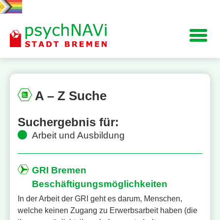
Navigation
A – Z
Suche
Suchergebnis für:
Arbeit und Ausbildung
GRI Bremen
Beschäftigungsmöglichkeiten
In der Arbeit der GRI geht es darum, Menschen,
welche keinen Zugang zu Erwerbsarbeit haben (die