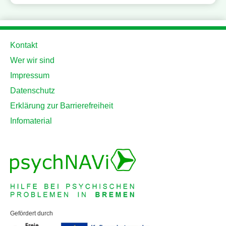
Kontakt
Wer wir sind
Impressum
Datenschutz
Erklärung zur Barrierefreiheit
Infomaterial
Gefördert durch