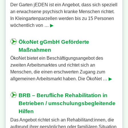
Der Garten jEDEN ist ein Angebot, dass sich speziell
an erwachsene psychisch kranke Menschen richtet.
In Kleingartenparzellen werden bis zu 15 Personen
wöchentlich von …
▶
ÖkoNet gGmbH Geförderte
Maßnahmen
ÖkoNet bietet ein Beschäftigungsangebot des
zweiten Arbeitsmarktes und richtet sich an
Menschen, die einen erschwerten Zugang zum
allgemeinen Arbeitsmarkt haben. Die ÖkoNet …
▶
BRB – Berufliche Rehabilitation in
Betrieben / umschulungsbegleitende
Hilfen
Das Angebot richtet sich an Rehabilitand:innen, die
aufgrund ihrer persönlichen oder familiären Situation