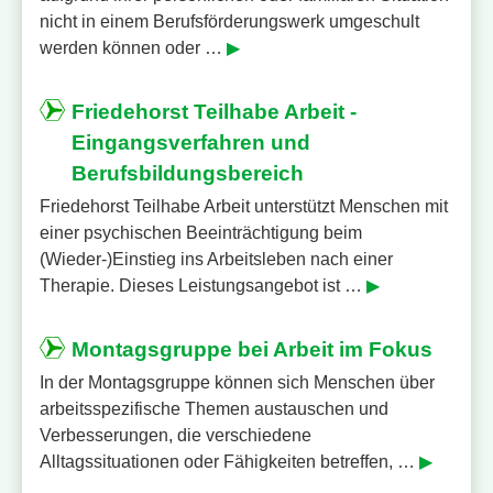
nicht in einem Berufsförderungswerk umgeschult
werden können oder …
▶
Friedehorst Teilhabe Arbeit -
Eingangsverfahren und
Berufsbildungsbereich
Friedehorst Teilhabe Arbeit unterstützt Menschen mit
einer psychischen Beeinträchtigung beim
(Wieder-)Einstieg ins Arbeitsleben nach einer
Therapie. Dieses Leistungsangebot ist …
▶
Montagsgruppe bei Arbeit im Fokus
In der Montagsgruppe können sich Menschen über
arbeitsspezifische Themen austauschen und
Verbesserungen, die verschiedene
Alltagssituationen oder Fähigkeiten betreffen, …
▶