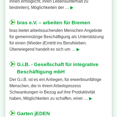
ihnen ermöglicht, ihren Lebensunterhalt zu
bestreiten), Möglichkeiten der …
▶
bras e.V. – arbeiten für Bremen
bras bietet arbeitssuchenden Menschen Angebote
für gemeinnützige Beschäftigung als Unterstützung
für einen (Wieder-)Eintritt ins Berufsleben.
Überwiegend handelt es sich um …
▶
G.i.B. - Gesellschaft für integrative
Beschäftigung mbH
Der G.i.B. ist es ein Anliegen, für erwerbsunfähige
Menschen, die in ihrem Arbeitsprozess
Schwankungen in Bezug auf ihre Produktivität
haben, Möglichkeiten zu schaffen, einer …
▶
Garten jEDEN