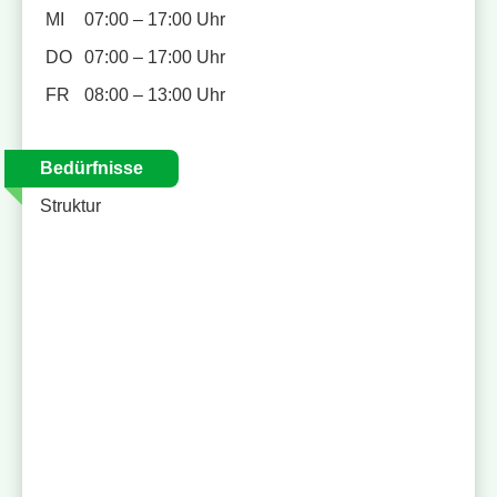
MI
07:00 – 17:00 Uhr
DO
07:00 – 17:00 Uhr
FR
08:00 – 13:00 Uhr
Bedürfnisse
Struktur