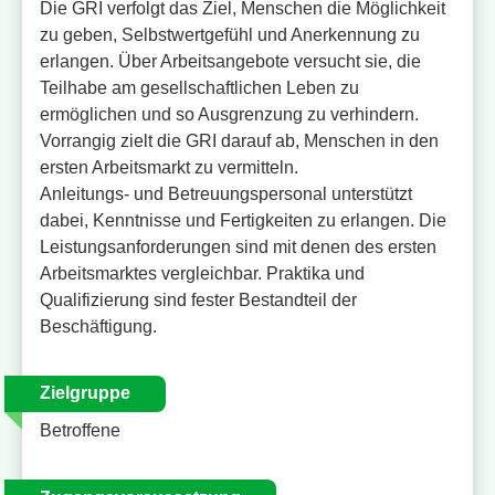
Die GRI verfolgt das Ziel, Menschen die Möglichkeit
zu geben, Selbstwertgefühl und Anerkennung zu
erlangen. Über Arbeitsangebote versucht sie, die
Teilhabe am gesellschaftlichen Leben zu
ermöglichen und so Ausgrenzung zu verhindern.
Vorrangig zielt die GRI darauf ab, Menschen in den
ersten Arbeitsmarkt zu vermitteln.
Anleitungs- und Betreuungspersonal unterstützt
dabei, Kenntnisse und Fertigkeiten zu erlangen. Die
Leistungsanforderungen sind mit denen des ersten
Arbeitsmarktes vergleichbar. Praktika und
Qualifizierung sind fester Bestandteil der
Beschäftigung.
Zielgruppe
Betroffene