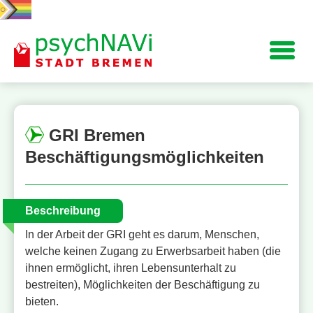
Navigation
GRI Bremen
Beschäftigungsmöglichkeiten
Beschreibung
In der Arbeit der GRI geht es darum, Menschen,
welche keinen Zugang zu Erwerbsarbeit haben (die
ihnen ermöglicht, ihren Lebensunterhalt zu
bestreiten), Möglichkeiten der Beschäftigung zu
bieten.