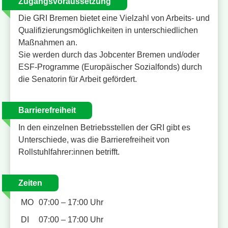
Zugangsvoraussetzung
Die GRI Bremen bietet eine Vielzahl von Arbeits- und
Qualifizierungsmöglichkeiten in unterschiedlichen
Maßnahmen an.
Sie werden durch das Jobcenter Bremen und/oder
ESF-Programme (Europäischer Sozialfonds) durch
die Senatorin für Arbeit gefördert.
Barrierefreiheit
In den einzelnen Betriebsstellen der GRI gibt es
Unterschiede, was die Barrierefreiheit von
Rollstuhlfahrer:innen betrifft.
Zeiten
MO
07:00 – 17:00 Uhr
DI
07:00 – 17:00 Uhr