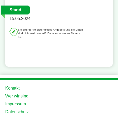
Stand
15.05.2024
Sie sind der Anbieter dieses Angebots und die Daten
sind nicht mehr aktuell? Dann kontaktieren Sie uns
hier.
Kontakt
Wer wir sind
Impressum
Datenschutz