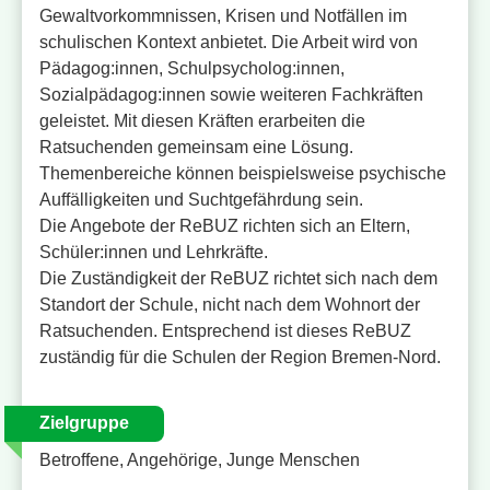
Gewaltvorkommnissen, Krisen und Notfällen im
schulischen Kontext anbietet. Die Arbeit wird von
Pädagog:innen, Schulpsycholog:innen,
Sozialpädagog:innen sowie weiteren Fachkräften
geleistet. Mit diesen Kräften erarbeiten die
Ratsuchenden gemeinsam eine Lösung.
Themenbereiche können beispielsweise psychische
Auffälligkeiten und Suchtgefährdung sein.
Die Angebote der ReBUZ richten sich an Eltern,
Schüler:innen und Lehrkräfte.
Die Zuständigkeit der ReBUZ richtet sich nach dem
Standort der Schule, nicht nach dem Wohnort der
Ratsuchenden. Entsprechend ist dieses ReBUZ
zuständig für die Schulen der Region Bremen-Nord.
Zielgruppe
Betroffene, Angehörige, Junge Menschen