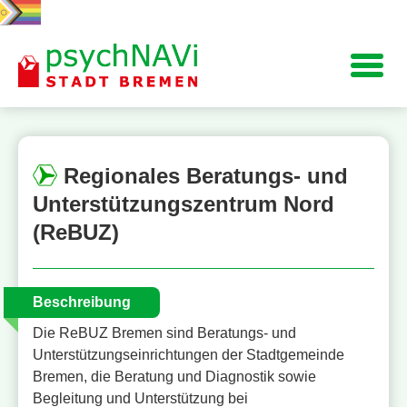
Navigation
Regionales Beratungs- und
Unterstützungszentrum Nord
(ReBUZ)
Beschreibung
Die ReBUZ Bremen sind Beratungs- und
Unterstützungseinrichtungen der Stadtgemeinde
Bremen, die Beratung und Diagnostik sowie
Begleitung und Unterstützung bei