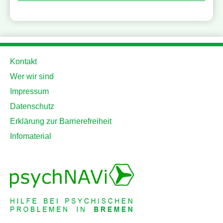
Kontakt
Wer wir sind
Impressum
Datenschutz
Erklärung zur Barrierefreiheit
Infomaterial