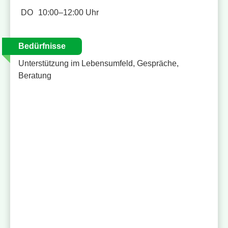
DO
10:00–12:00 Uhr
Bedürfnisse
Unterstützung im Lebensumfeld, Gespräche,
Beratung