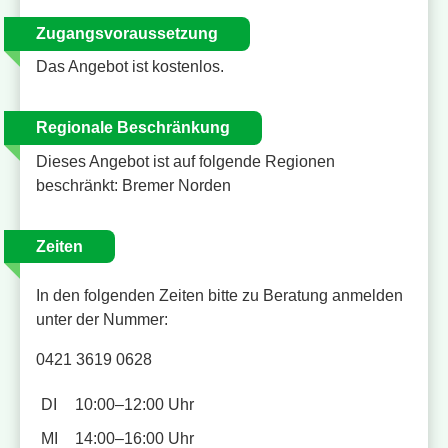
Zugangsvoraussetzung
Das Angebot ist kostenlos.
Regionale Beschränkung
Dieses Angebot ist auf folgende Regionen
beschränkt: Bremer Norden
Zeiten
In den folgenden Zeiten bitte zu Beratung anmelden
unter der Nummer:
0421 3619 0628
DI
10:00–12:00 Uhr
MI
14:00–16:00 Uhr