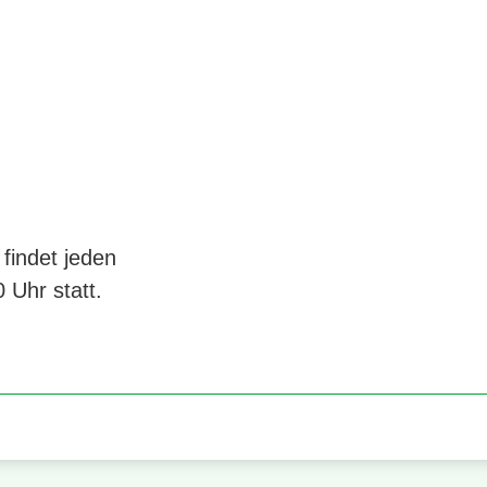
findet jeden
 Uhr statt.