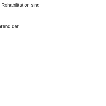
Rehabilitation sind
rend der