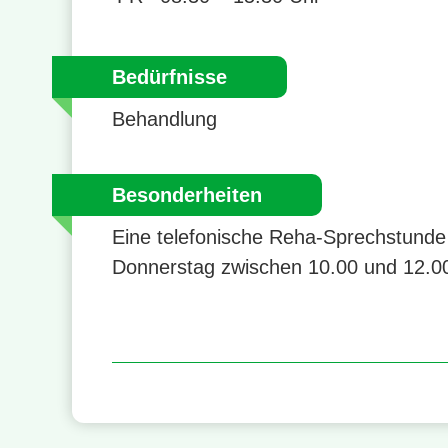
Bedürfnisse
Behandlung
Besonderheiten
Eine telefonische Reha-Sprechstunde 
Donnerstag zwischen 10.00 und 12.00