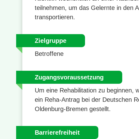
teilnehmen, um das Gelernte in den Al
transportieren.
Zielgruppe
Betroffene
Zugangsvoraussetzung
Um eine Rehabilitation zu beginnen, w
ein Reha-Antrag bei der Deutschen R
Oldenburg-Bremen gestellt.
Barrierefreiheit