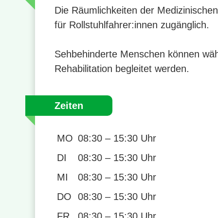
Die Räumlichkeiten der Medizinischen 
für Rollstuhlfahrer:innen zugänglich.
Sehbehinderte Menschen können wäh
Rehabilitation begleitet werden.
Zeiten
MO
08:30 – 15:30 Uhr
DI
08:30 – 15:30 Uhr
MI
08:30 – 15:30 Uhr
DO
08:30 – 15:30 Uhr
FR
08:30 – 15:30 Uhr