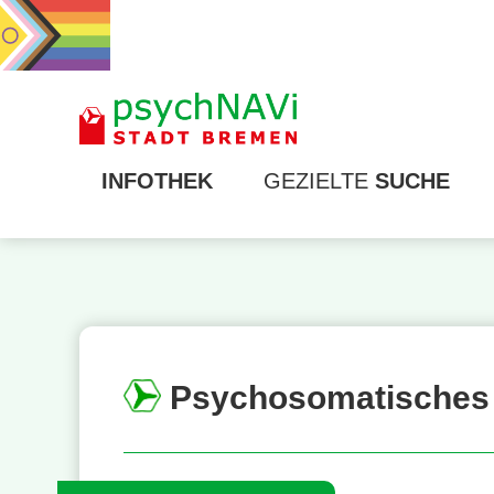
INFOTHEK
GEZIELTE
SUCHE
Psychosomatisches