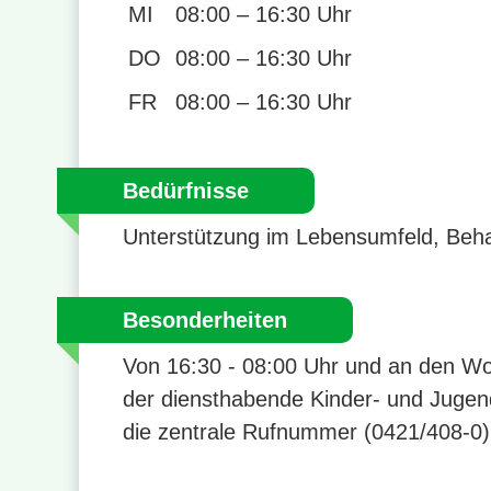
MI
08:00 – 16:30 Uhr
DO
08:00 – 16:30 Uhr
FR
08:00 – 16:30 Uhr
Bedürfnisse
Unterstützung im Lebensumfeld, Beh
Besonderheiten
Von 16:30 - 08:00 Uhr und an den Wo
der diensthabende Kinder- und Jugend
die zentrale Rufnummer (0421/408-0) 