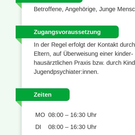
Betroffene, Angehörige, Junge Mens
Zugangsvoraussetzung
In der Regel erfolgt der Kontakt dur
Eltern, auf Überweisung einer kinder-
hausärztlichen Praxis bzw. durch Kin
Jugendpsychiater:innen.
Zeiten
MO
08:00 – 16:30 Uhr
DI
08:00 – 16:30 Uhr