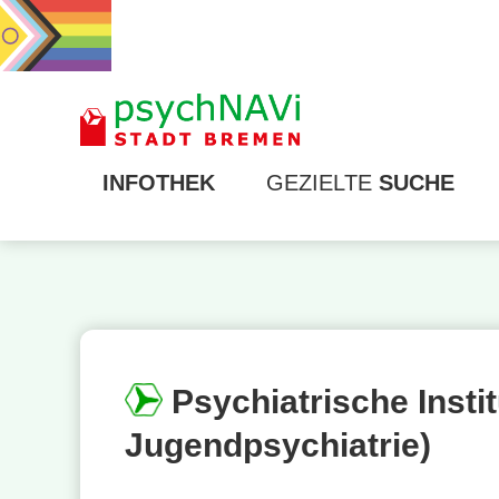
INFOTHEK
GEZIELTE
SUCHE
Psychiatrische Insti
Jugendpsychiatrie)