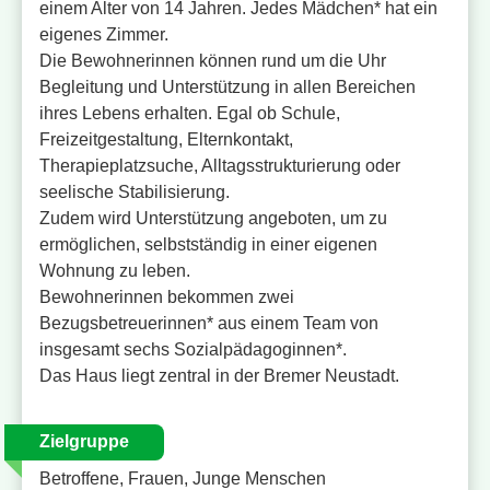
einem Alter von 14 Jahren. Jedes Mädchen* hat ein
eigenes Zimmer.
Die Bewohnerinnen können rund um die Uhr
Begleitung und Unterstützung in allen Bereichen
ihres Lebens erhalten. Egal ob Schule,
Freizeitgestaltung, Elternkontakt,
Therapieplatzsuche, Alltagsstrukturierung oder
seelische Stabilisierung.
Zudem wird Unterstützung angeboten, um zu
ermöglichen, selbstständig in einer eigenen
Wohnung zu leben.
Bewohnerinnen bekommen zwei
Bezugsbetreuerinnen* aus einem Team von
insgesamt sechs Sozialpädagoginnen*.
Das Haus liegt zentral in der Bremer Neustadt.
Zielgruppe
Betroffene, Frauen, Junge Menschen