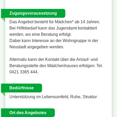
Zugangsvoraussetzung
Das Angebot besteht für Mädchen* ab 14 Jahren.
Bei Hilfebedarf kann das Jugendamt kontaktiert
werden, wo eine Beratung erfolgt.
Dabei kann Interesse an der Wohngruppe in der
Neustadt angegeben werden.
Alternativ kann der Kontakt über die Anlauf- und
Beratungsstelle des Mädchenhauses erfolgen: Tel.
0421 3365 444.
Bedürfnisse
Unterstützung im Lebensumfeld, Ruhe, Struktur
Ort des Angebotes