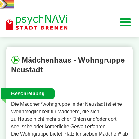
Navigation
Mädchenhaus - Wohngruppe
Neustadt
Beschreibung
Die Mädchen*wohngruppe in der Neustadt ist eine
Wohnmöglichkeit für Mädchen*, die sich
zu Hause nicht mehr sicher fühlen und/oder dort
seelische oder körperliche Gewalt erfahren.
Die Wohngruppe bietet Platz für sieben Mädchen* ab