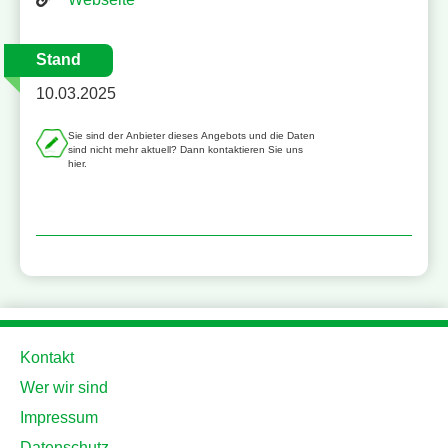
Stand
10.03.2025
Sie sind der Anbieter dieses Angebots und die Daten
sind nicht mehr aktuell? Dann kontaktieren Sie uns
hier.
Kontakt
Wer wir sind
Impressum
Datenschutz