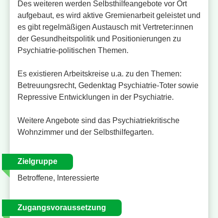
Des weiteren werden Selbsthilfeangebote vor Ort
aufgebaut, es wird aktive Gremienarbeit geleistet und
es gibt regelmäßigen Austausch mit Vertreter:innen
der Gesundheitspolitik und Positionierungen zu
Psychiatrie-politischen Themen.
Es existieren Arbeitskreise u.a. zu den Themen:
Betreuungsrecht, Gedenktag Psychiatrie-Toter sowie
Repressive Entwicklungen in der Psychiatrie.
Weitere Angebote sind das Psychiatriekritische
Wohnzimmer und der Selbsthilfegarten.
Zielgruppe
Betroffene, Interessierte
Zugangsvoraussetzung