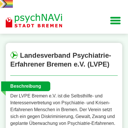
Navigation
Landesverband Psychiatrie-
Erfahrener Bremen e.V. (LVPE)
Beschreibung
Der LVPE Bremen e.V. ist die Selbsthilfe- und
Interessenvertretung von Psychiatrie- und Krisen-
Erfahrenen Menschen in Bremen. Der Verein setzt
sich ein gegen Diskriminierung, Gewalt, Zwang und
geplante Überwachung von Psychiatrie-Erfahrenen.