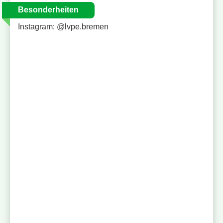
Besonderheiten
Instagram: @lvpe.bremen