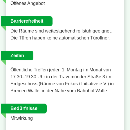
Offenes Angebot
Barrierefreiheit
Die Räume sind weitestgehend rollstuhlgeeignet.
Die Türen haben keine automatischen Türöffner.
Zeiten
Öffentliche Treffen jeden 1. Montag im Monat von
17:30–19:30 Uhr in der Travemünder Straße 3 im
Erdgeschoss (Räume von Fokus / Initiative e.V.) in
Bremen Walle, in der Nähe vom Bahnhof Walle.
Bedürfnisse
Mitwirkung