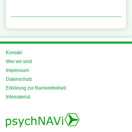
Kontakt
Wer wir sind
Impressum
Datenschutz
Erklärung zur Barrierefreiheit
Infomaterial