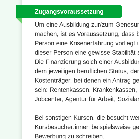
Zugangsvoraussetzung
Um eine Ausbildung zur/zum Genesung
machen, ist es Voraussetzung, dass b
Person eine Krisenerfahrung vorliegt
dieser Person eine gewisse Stabilität 
Die Finanzierung solch einer Ausbildun
dem jeweiligen beruflichen Status, der
Kostenträger, bei denen ein Antrag ge
sein: Rentenkassen, Krankenkassen, 
Jobcenter, Agentur für Arbeit, Soziala
Bei sonstigen Kursen, die besucht w
Kursbesucher:innen beispielsweise ge
Bewerbung zu schreiben.