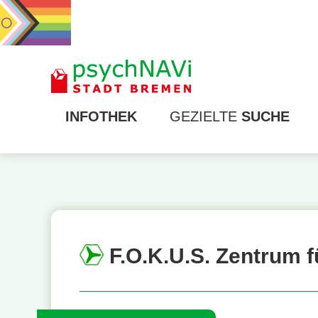
INFOTHEK
GEZIELTE
SUCHE
F.O.K.U.S. Zentrum f