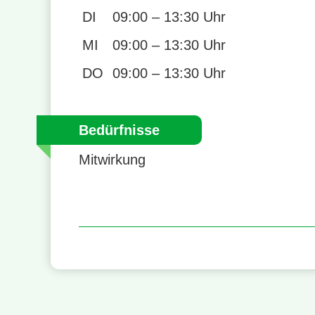
DI
09:00 – 13:30 Uhr
MI
09:00 – 13:30 Uhr
DO
09:00 – 13:30 Uhr
Bedürfnisse
Mitwirkung