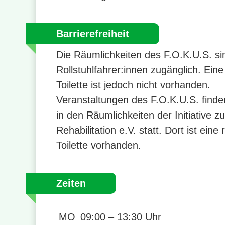
Barrierefreiheit
Die Räumlichkeiten des F.O.K.U.S. si
Rollstuhlfahrer:innen zugänglich. Eine
Toilette ist jedoch nicht vorhanden.
Veranstaltungen des F.O.K.U.S. finden
in den Räumlichkeiten der Initiative zu
Rehabilitation e.V. statt. Dort ist eine 
Toilette vorhanden.
Zeiten
MO
09:00 – 13:30 Uhr