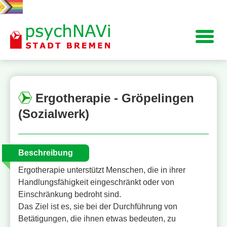
Navigation
Ergotherapie - Gröpelingen
(Sozialwerk)
Beschreibung
Ergotherapie unterstützt Menschen, die in ihrer
Handlungsfähigkeit eingeschränkt oder von
Einschränkung bedroht sind.
Das Ziel ist es, sie bei der Durchführung von
Betätigungen, die ihnen etwas bedeuten, zu