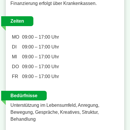
Finanzierung erfolgt über Krankenkassen.
Zeiten
MO
09:00 – 17:00 Uhr
DI
09:00 – 17:00 Uhr
MI
09:00 – 17:00 Uhr
DO
09:00 – 17:00 Uhr
FR
09:00 – 17:00 Uhr
Bedürfnisse
Unterstützung im Lebensumfeld, Anregung,
Bewegung, Gespräche, Kreatives, Struktur,
Behandlung