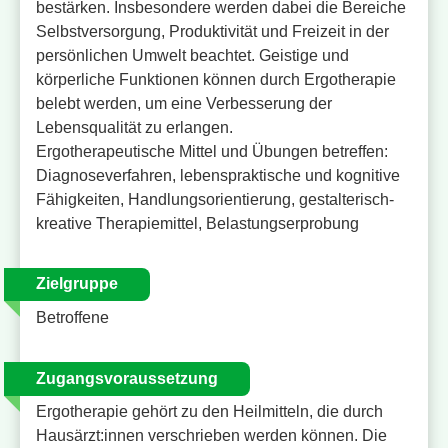
bestärken. Insbesondere werden dabei die Bereiche
Selbstversorgung, Produktivität und Freizeit in der
persönlichen Umwelt beachtet. Geistige und
körperliche Funktionen können durch Ergotherapie
belebt werden, um eine Verbesserung der
Lebensqualität zu erlangen.
Ergotherapeutische Mittel und Übungen betreffen:
Diagnoseverfahren, lebenspraktische und kognitive
Fähigkeiten, Handlungsorientierung, gestalterisch-
kreative Therapiemittel, Belastungserprobung
Zielgruppe
Betroffene
Zugangsvoraussetzung
Ergotherapie gehört zu den Heilmitteln, die durch
Hausärzt:innen verschrieben werden können. Die