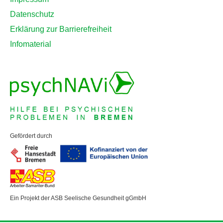
Datenschutz
Erklärung zur Barrierefreiheit
Infomaterial
Gefördert durch
Ein Projekt der ASB Seelische Gesundheit gGmbH