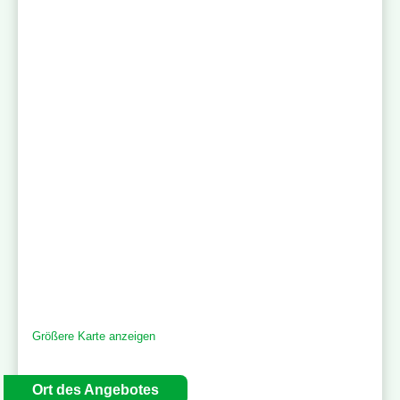
Größere Karte anzeigen
Ort des Angebotes