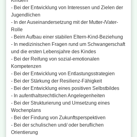
Kindern
- Bei der Entwicklung von Interessen und Zielen der
Jugendlichen
- In der Auseinandersetzung mit der Mutter-/Vater-
Rolle
- Beim Aufbau einer stabilen Eltern-Kind-Beziehung
- In medizinischen Fragen rund um Schwangerschaft
und die ersten Lebensjahre des Kindes
- Bei der Reifung von sozial-emotionalen
Kompetenzen
- Bei der Entwicklung von Entlastungsstrategien
- Bei der Stärkung der Resilienz-Fähigkeit
- Bei der Entwicklung eines positiven Selbstbildes
- In aufenthaltsrechtlichen Angelegenheiten
- Bei der Strukturierung und Umsetzung eines
Wochenplans
- Bei der Findung von Zukunftsperspektiven
- Bei der schulischen und/ oder beruflichen
Orientierung