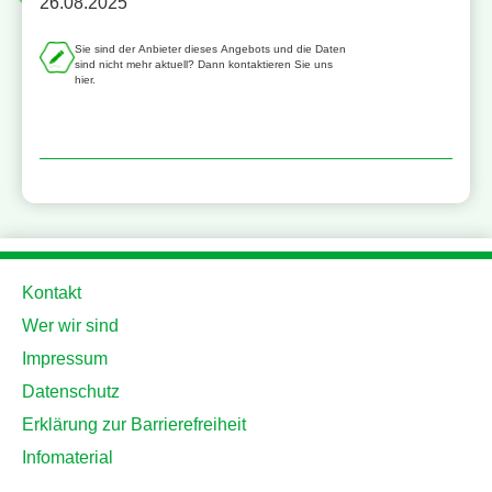
26.08.2025
Sie sind der Anbieter dieses Angebots und die Daten
sind nicht mehr aktuell? Dann kontaktieren Sie uns
hier.
Kontakt
Wer wir sind
Impressum
Datenschutz
Erklärung zur Barrierefreiheit
Infomaterial