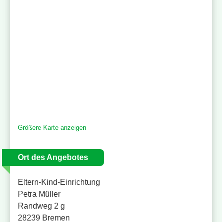
Größere Karte anzeigen
Ort des Angebotes
Eltern-Kind-Einrichtung
Petra Müller
Randweg 2 g
28239 Bremen