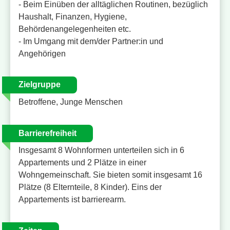
- Beim Einüben der alltäglichen Routinen, bezüglich
Haushalt, Finanzen, Hygiene,
Behördenangelegenheiten etc.
- Im Umgang mit dem/der Partner:in und
Angehörigen
Zielgruppe
Betroffene, Junge Menschen
Barrierefreiheit
Insgesamt 8 Wohnformen unterteilen sich in 6
Appartements und 2 Plätze in einer
Wohngemeinschaft. Sie bieten somit insgesamt 16
Plätze (8 Elternteile, 8 Kinder). Eins der
Appartements ist barrierearm.