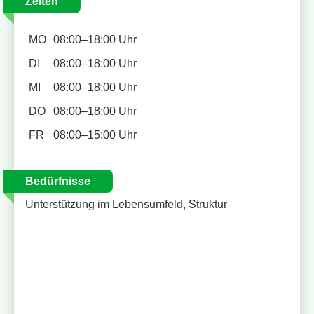
Zeiten
MO
08:00–18:00 Uhr
DI
08:00–18:00 Uhr
MI
08:00–18:00 Uhr
DO
08:00–18:00 Uhr
FR
08:00–15:00 Uhr
Bedürfnisse
Unterstützung im Lebensumfeld, Struktur