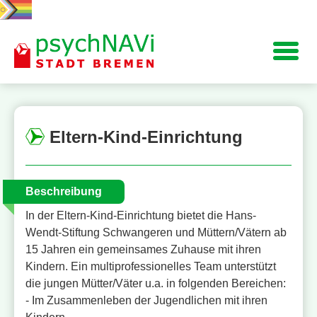
Navigation
Eltern-Kind-Einrichtung
Beschreibung
In der Eltern-Kind-Einrichtung bietet die Hans-
Wendt-Stiftung Schwangeren und Müttern/Vätern ab
15 Jahren ein gemeinsames Zuhause mit ihren
Kindern. Ein multiprofessionelles Team unterstützt
die jungen Mütter/Väter u.a. in folgenden Bereichen:
- Im Zusammenleben der Jugendlichen mit ihren