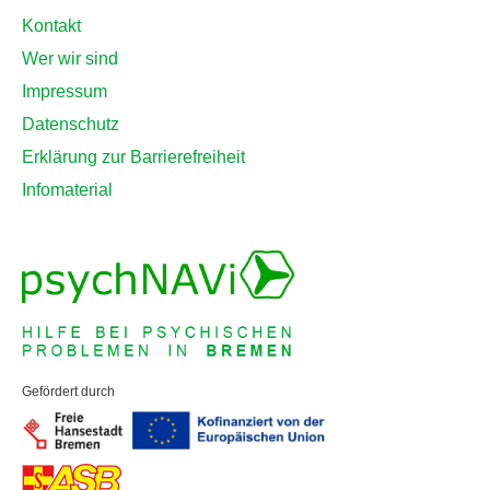
Kontakt
Wer wir sind
Impressum
Datenschutz
Erklärung zur Barrierefreiheit
Infomaterial
Gefördert durch