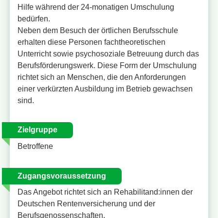
Hilfe während der 24-monatigen Umschulung
bedürfen.
Neben dem Besuch der örtlichen Berufsschule
erhalten diese Personen fachtheoretischen
Unterricht sowie psychosoziale Betreuung durch das
Berufsförderungswerk. Diese Form der Umschulung
richtet sich an Menschen, die den Anforderungen
einer verkürzten Ausbildung im Betrieb gewachsen
sind.
Zielgruppe
Betroffene
Zugangsvoraussetzung
Das Angebot richtet sich an Rehabilitand:innen der
Deutschen Rentenversicherung und der
Berufsgenossenschaften.