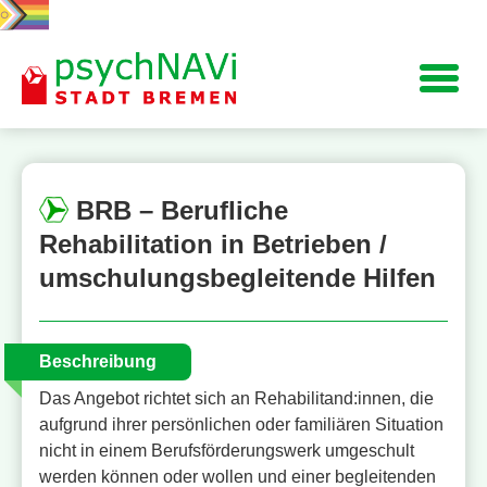
Navigation
BRB – Berufliche
Rehabilitation in Betrieben /
umschulungsbegleitende Hilfen
Beschreibung
Das Angebot richtet sich an Rehabilitand:innen, die
aufgrund ihrer persönlichen oder familiären Situation
nicht in einem Berufsförderungswerk umgeschult
werden können oder wollen und einer begleitenden