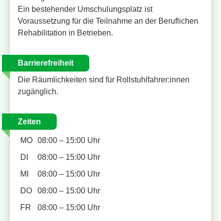
Ein bestehender Umschulungsplatz ist
Voraussetzung für die Teilnahme an der Beruflichen
Rehabilitation in Betrieben.
Barrierefreiheit
Die Räumlichkeiten sind für Rollstuhlfahrer:innen
zugänglich.
Zeiten
MO
08:00 – 15:00 Uhr
DI
08:00 – 15:00 Uhr
MI
08:00 – 15:00 Uhr
DO
08:00 – 15:00 Uhr
FR
08:00 – 15:00 Uhr