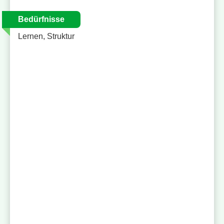
Bedürfnisse
Lernen, Struktur