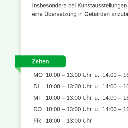
Insbesondere bei Kunstausstellungen 
eine Übersetzung in Gebärden anzubi
Zeiten
MO
10:00 – 13:00 Uhr
u.
14:00 – 1
DI
10:00 – 13:00 Uhr
u.
14:00 – 1
MI
10:00 – 13:00 Uhr
u.
14:00 – 1
DO
10:00 – 13:00 Uhr
u.
14:00 – 1
FR
10:00 – 13:00 Uhr