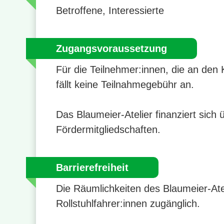
Betroffene, Interessierte
Zugangsvoraussetzung
Für die Teilnehmer:innen, die an den
fällt keine Teilnahmegebühr an.
Das Blaumeier-Atelier finanziert sic
Fördermitgliedschaften.
Barrierefreiheit
Die Räumlichkeiten des Blaumeier-Atel
Rollstuhlfahrer:innen zugänglich.