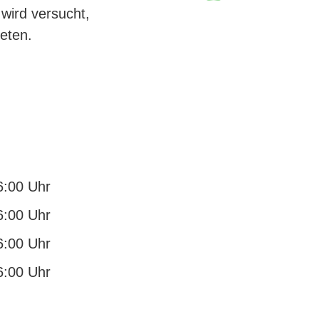
wird versucht,
eten.
6:00 Uhr
6:00 Uhr
6:00 Uhr
6:00 Uhr