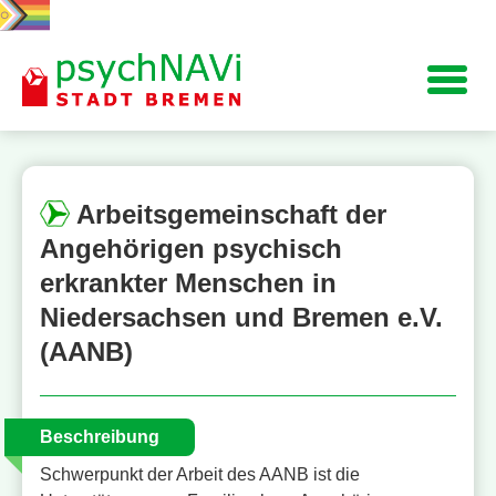
Navigation
Arbeitsgemeinschaft der
Angehörigen psychisch
erkrankter Menschen in
Niedersachsen und Bremen e.V.
(AANB)
Beschreibung
Schwerpunkt der Arbeit des AANB ist die