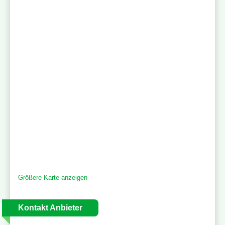
Größere Karte anzeigen
Kontakt Anbieter