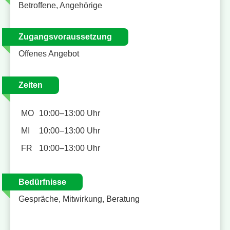
Betroffene, Angehörige
Zugangsvoraussetzung
Offenes Angebot
Zeiten
MO
10:00–13:00 Uhr
MI
10:00–13:00 Uhr
FR
10:00–13:00 Uhr
Bedürfnisse
Gespräche, Mitwirkung, Beratung