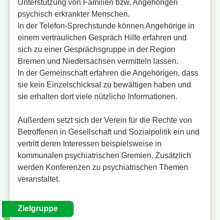
Unterstützung von Familien bzw. Angehörigen
psychisch erkrankter Menschen.
In der Telefon-Sprechstunde können Angehörige in
einem vertraulichen Gespräch Hilfe erfahren und
sich zu einer Gesprächsgruppe in der Region
Bremen und Niedersachsen vermitteln lassen.
In der Gemeinschaft erfahren die Angehörigen, dass
sie kein Einzelschicksal zu bewältigen haben und
sie erhalten dort viele nützliche Informationen.
Außerdem setzt sich der Verein für die Rechte von
Betroffenen in Gesellschaft und Sozialpolitik ein und
vertritt deren Interessen beispielsweise in
kommunalen psychiatrischen Gremien. Zusätzlich
werden Konferenzen zu psychiatrischen Themen
veranstaltet.
Zielgruppe