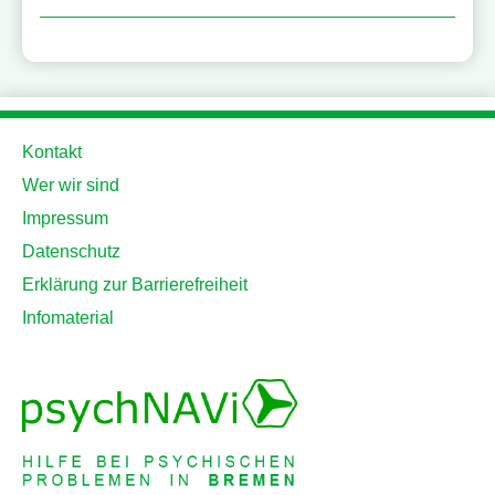
Kontakt
Wer wir sind
Impressum
Datenschutz
Erklärung zur Barrierefreiheit
Infomaterial