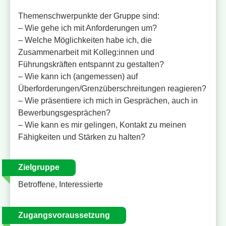
Themenschwerpunkte der Gruppe sind:
– Wie gehe ich mit Anforderungen um?
– Welche Möglichkeiten habe ich, die
Zusammenarbeit mit Kolleg:innen und
Führungskräften entspannt zu gestalten?
– Wie kann ich (angemessen) auf
Überforderungen/Grenzüberschreitungen reagieren?
– Wie präsentiere ich mich in Gesprächen, auch in
Bewerbungsgesprächen?
– Wie kann es mir gelingen, Kontakt zu meinen
Fähigkeiten und Stärken zu halten?
Zielgruppe
Betroffene, Interessierte
Zugangsvoraussetzung