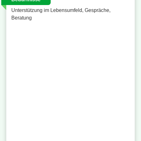
Unterstützung im Lebensumfeld, Gespräche,
Beratung