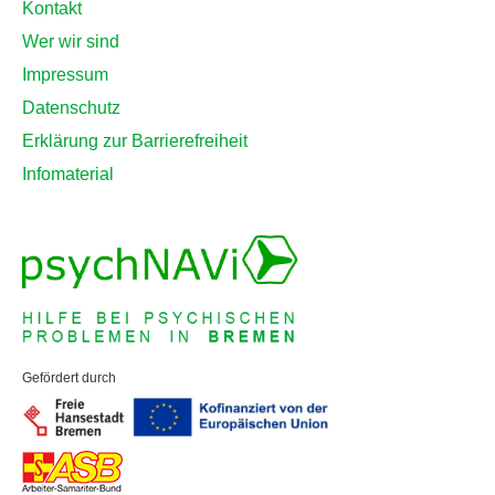
Kontakt
Wer wir sind
Impressum
Datenschutz
Erklärung zur Barrierefreiheit
Infomaterial
Gefördert durch