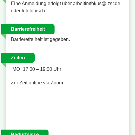
Eine Anmeldung erfolgt über arbeitimfokus@izsr.de
oder telefonisch
Barrierefreiheit
Barrierefreiheit ist gegeben.
Zeiten
MO
17:00 – 19:00 Uhr
Zur Zeit online via Zoom
Bedürfnisse