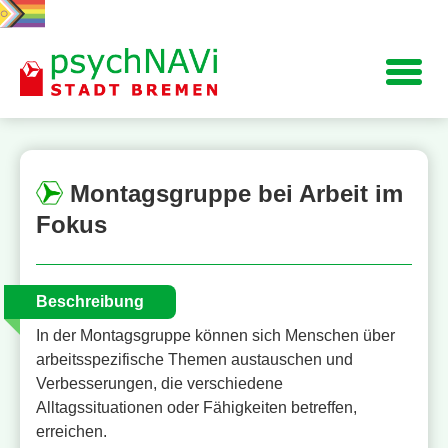
Navigation
Montagsgruppe bei Arbeit im
Fokus
Beschreibung
In der Montagsgruppe können sich Menschen über
arbeitsspezifische Themen austauschen und
Verbesserungen, die verschiedene
Alltagssituationen oder Fähigkeiten betreffen,
erreichen.