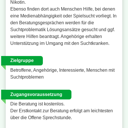
Nikotin.
Ebenso finden dort auch Menschen Hilfe, bei denen
eine Medienabhängigkeit oder Spielsucht vorliegt. In
den Beratungsgesprächen werden für die
Suchtproblematik Lösungsansätze gesucht und ggf.
weitere Hilfen beantragt. Angehörige erhalten
Unterstützung im Umgang mit den Suchtkranken.
Zielgruppe
Betroffene, Angehörige, Interessierte, Menschen mit
Suchtproblemen
Zugangsvoraussetzung
Die Beratung ist kostenlos.
Der Erstkontakt zur Beratung erfolgt am leichtesten
über die Offene Sprechstunde.