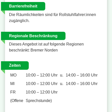
Barrierefreiheit
Die Räumlichkeiten sind für Rollstuhlfahrer:innen
zugänglich.
Regionale Beschränkung
Dieses Angebot ist auf folgende Regionen
beschränkt: Bremer Norden
Zeiten
MO
10:00 – 12:00 Uhr
u.
14:00 – 16:00 Uhr
MI
10:00 – 12:00 Uhr
u.
14:00 – 16:00 Uhr
FR
10:00 – 12:00 Uhr
(Offene
Sprechstunde)