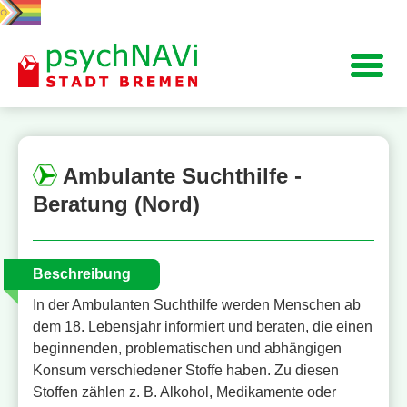
Navigation
Ambulante Suchthilfe -
Beratung (Nord)
Beschreibung
In der Ambulanten Suchthilfe werden Menschen ab
dem 18. Lebensjahr informiert und beraten, die einen
beginnenden, problematischen und abhängigen
Konsum verschiedener Stoffe haben. Zu diesen
Stoffen zählen z. B. Alkohol, Medikamente oder