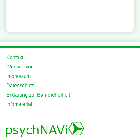
Kontakt
Wer wir sind
Impressum
Datenschutz
Erklärung zur Barrierefreiheit
Infomaterial