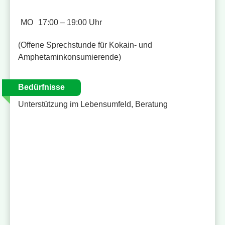
MO
17:00 – 19:00 Uhr
(Offene Sprechstunde für Kokain- und
Amphetaminkonsumierende)
Bedürfnisse
Unterstützung im Lebensumfeld, Beratung